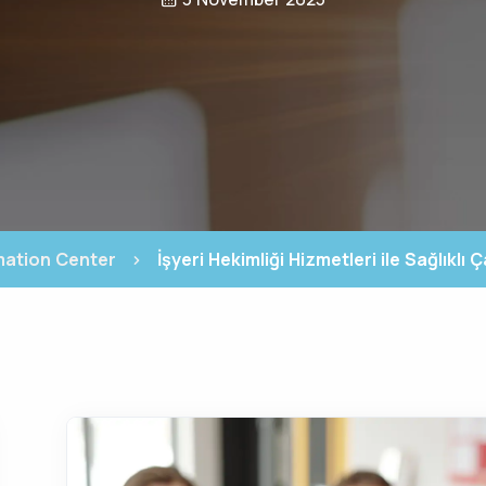
mation Center
İşyeri Hekimliği Hizmetleri ile Sağlıklı 