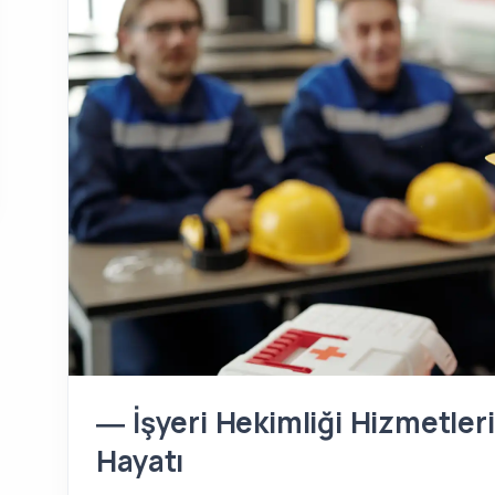
― İşyeri Hekimliği Hizmetleri 
Hayatı