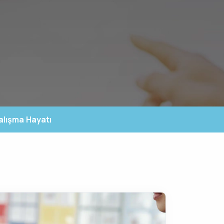
Çalışma Hayatı