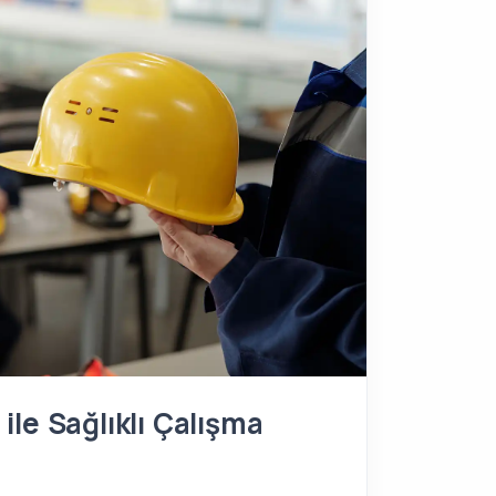
ile Sağlıklı Çalışma