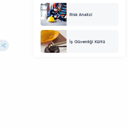
Risk Analizi
İş Güvenliği Kültü