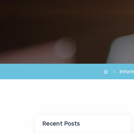
Infor
Recent Posts