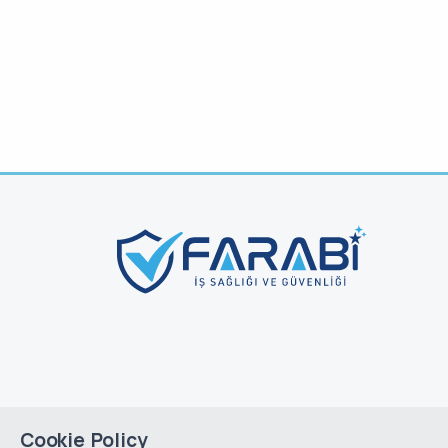
Cookie Policy