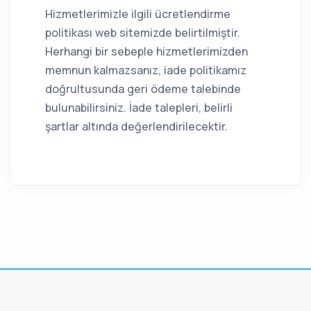
Hizmetlerimizle ilgili ücretlendirme
politikası web sitemizde belirtilmiştir.
Herhangi bir sebeple hizmetlerimizden
memnun kalmazsanız, iade politikamız
doğrultusunda geri ödeme talebinde
bulunabilirsiniz. İade talepleri, belirli
şartlar altında değerlendirilecektir.