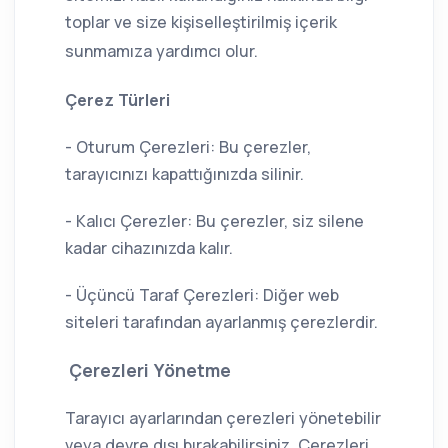
toplar ve size kişiselleştirilmiş içerik
sunmamıza yardımcı olur.
Çerez Türleri
- Oturum Çerezleri: Bu çerezler,
tarayıcınızı kapattığınızda silinir.
- Kalıcı Çerezler: Bu çerezler, siz silene
kadar cihazınızda kalır.
- Üçüncü Taraf Çerezleri: Diğer web
siteleri tarafından ayarlanmış çerezlerdir.
Çerezleri Yönetme
Tarayıcı ayarlarından çerezleri yönetebilir
veya devre dışı bırakabilirsiniz. Çerezleri