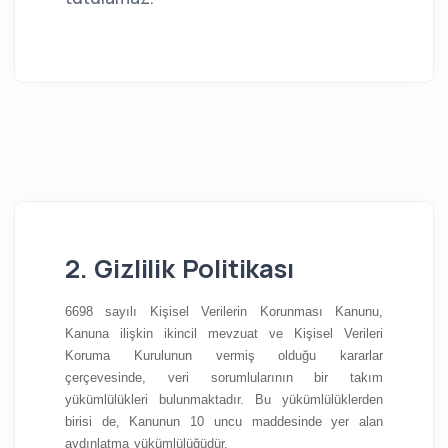
2. Gizlilik Politikası
6698 sayılı Kişisel Verilerin Korunması Kanunu,
Kanuna ilişkin ikincil mevzuat ve Kişisel Verileri
Koruma Kurulunun vermiş olduğu kararlar
çerçevesinde, veri sorumlularının bir takım
yükümlülükleri bulunmaktadır. Bu yükümlülüklerden
birisi de, Kanunun 10 uncu maddesinde yer alan
aydınlatma yükümlülüğüdür.