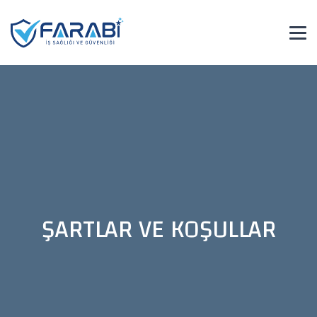
ŞARTLAR VE KOŞULLAR