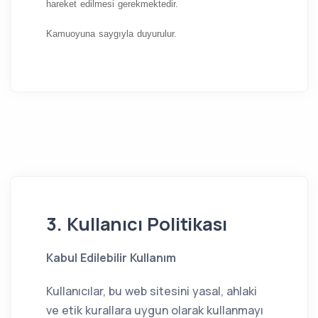
hareket edilmesi gerekmektedir.
Kamuoyuna saygıyla duyurulur.
3. Kullanıcı Politikası
Kabul Edilebilir Kullanım
Kullanıcılar, bu web sitesini yasal, ahlaki
ve etik kurallara uygun olarak kullanmayı