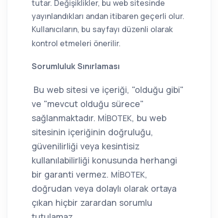
tutar. Değişiklikler, bu web sitesinde
yayınlandıkları andan itibaren geçerli olur.
Kullanıcıların, bu sayfayı düzenli olarak
kontrol etmeleri önerilir.
Sorumluluk Sınırlaması
Bu web sitesi ve içeriği, "olduğu gibi"
ve "mevcut olduğu sürece"
sağlanmaktadır.
, bu web
MİBOTEK
sitesinin içeriğinin doğruluğu,
güvenilirliği veya kesintisiz
kullanılabilirliği konusunda herhangi
bir garanti vermez.
,
MİBOTEK
doğrudan veya dolaylı olarak ortaya
çıkan hiçbir zarardan sorumlu
tutulamaz.