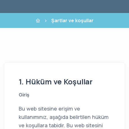
Şartlar ve koşullar
1. Hüküm ve Koşullar
Giriş
Bu web sitesine erişim ve
kullanımınız, aşağıda belirtilen hüküm
ve koşullara tabidir. Bu web sitesini