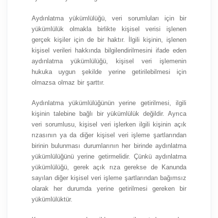
Aydınlatma yükümlülüğü, veri sorumluları için bir
yükümlülük olmakla birlikte kişisel verisi işlenen
gerçek kişiler için de bir haktır. İlgili kişinin, işlenen
kişisel verileri hakkında bilgilendirilmesini ifade eden
aydınlatma yükümlülüğü, kişisel veri işlemenin
hukuka uygun şekilde yerine getirilebilmesi için
olmazsa olmaz bir şarttır.
Aydınlatma yükümlülüğünün yerine getirilmesi, ilgili
kişinin talebine bağlı bir yükümlülük değildir. Ayrıca
veri sorumlusu, kişisel veri işlerken ilgili kişinin açık
rızasının ya da diğer kişisel veri işleme şartlarından
birinin bulunması durumlarının her birinde aydınlatma
yükümlülüğünü yerine getirmelidir. Çünkü aydınlatma
yükümlülüğü, gerek açık rıza gerekse de Kanunda
sayılan diğer kişisel veri işleme şartlarından bağımsız
olarak her durumda yerine getirilmesi gereken bir
yükümlülüktür.