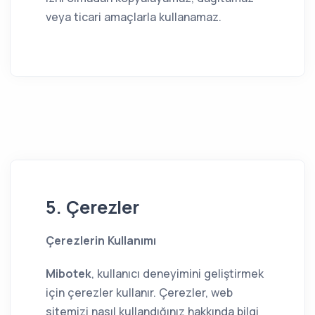
veya ticari amaçlarla kullanamaz.
5. Çerezler
Çerezlerin Kullanımı
Mibotek
, kullanıcı deneyimini geliştirmek
için çerezler kullanır. Çerezler, web
sitemizi nasıl kullandığınız hakkında bilgi