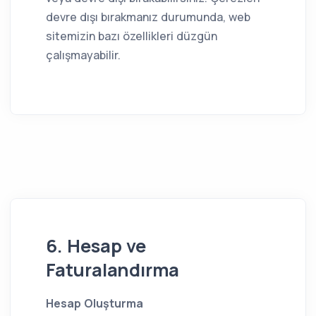
devre dışı bırakmanız durumunda, web
sitemizin bazı özellikleri düzgün
çalışmayabilir.
6. Hesap ve
Faturalandırma
Hesap Oluşturma