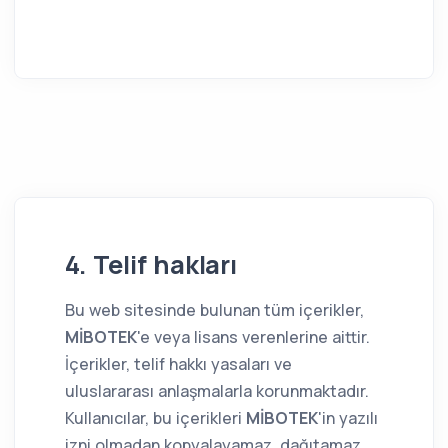
4. Telif hakları
Bu web sitesinde bulunan tüm içerikler,
MİBOTEK
'e veya lisans verenlerine aittir.
İçerikler, telif hakkı yasaları ve
uluslararası anlaşmalarla korunmaktadır.
Kullanıcılar, bu içerikleri
MİBOTEK
'in yazılı
izni olmadan kopyalayamaz, dağıtamaz