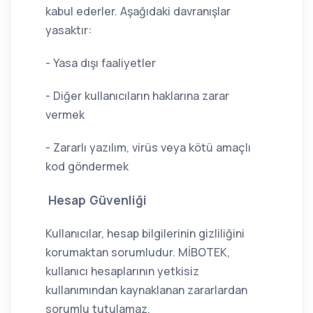
kabul ederler. Aşağıdaki davranışlar
yasaktır:
- Yasa dışı faaliyetler
- Diğer kullanıcıların haklarına zarar
vermek
- Zararlı yazılım, virüs veya kötü amaçlı
kod göndermek
Hesap Güvenliği
Kullanıcılar, hesap bilgilerinin gizliliğini
korumaktan sorumludur. MİBOTEK,
kullanıcı hesaplarının yetkisiz
kullanımından kaynaklanan zararlardan
sorumlu tutulamaz.