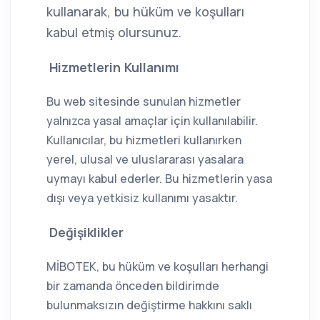
kullanarak, bu hüküm ve koşulları
kabul etmiş olursunuz.
Hizmetlerin Kullanımı
Bu web sitesinde sunulan hizmetler
yalnızca yasal amaçlar için kullanılabilir.
Kullanıcılar, bu hizmetleri kullanırken
yerel, ulusal ve uluslararası yasalara
uymayı kabul ederler. Bu hizmetlerin yasa
dışı veya yetkisiz kullanımı yasaktır.
Değişiklikler
MİBOTEK, bu hüküm ve koşulları herhangi
bir zamanda önceden bildirimde
bulunmaksızın değiştirme hakkını saklı