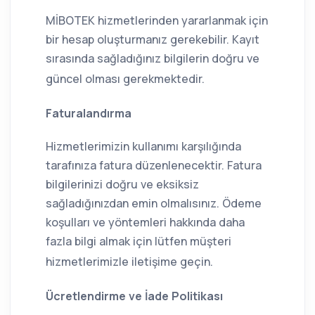
MİBOTEK hizmetlerinden yararlanmak için
bir hesap oluşturmanız gerekebilir. Kayıt
sırasında sağladığınız bilgilerin doğru ve
güncel olması gerekmektedir.
Faturalandırma
Hizmetlerimizin kullanımı karşılığında
tarafınıza fatura düzenlenecektir. Fatura
bilgilerinizi doğru ve eksiksiz
sağladığınızdan emin olmalısınız. Ödeme
koşulları ve yöntemleri hakkında daha
fazla bilgi almak için lütfen müşteri
hizmetlerimizle iletişime geçin.
Ücretlendirme ve İade Politikası