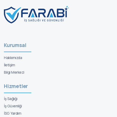
Kurumsal
Hakkımızda
İletişim
Bilgi Merkezi
Hizmetler
İş Sağlığı
İş Güvenliği
İSG Yardım